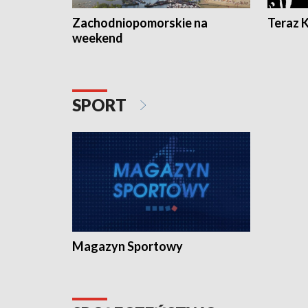
Zachodniopomorskie na
Teraz 
weekend
SPORT
Magazyn Sportowy