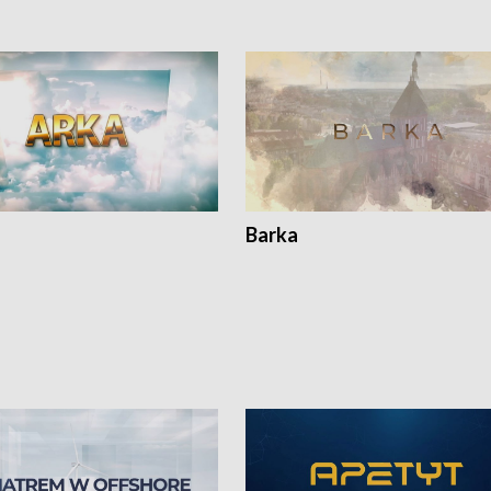
Barka