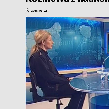
2018-01-22