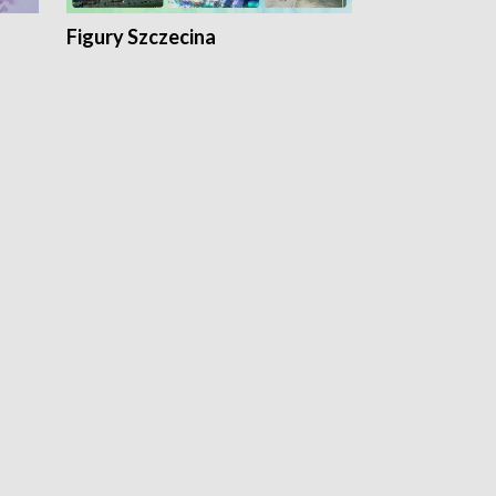
Figury Szczecina