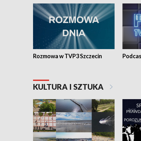
Rozmowa w TVP3 Szczecin
Podcas
KULTURA I SZTUKA