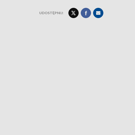
UDOSTĘPNIJ: