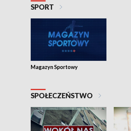
SPORT
Magazyn Sportowy
SPOŁECZEŃSTWO