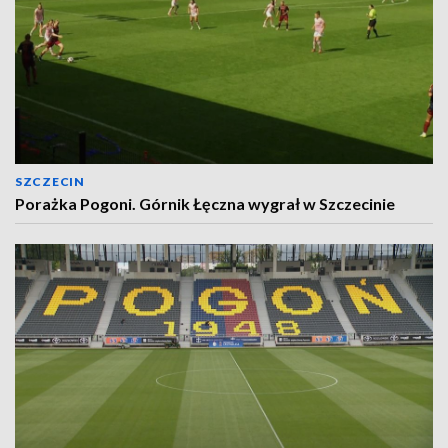
SZCZECIN
Porażka Pogoni. Górnik Łęczna wygrał w Szczecinie