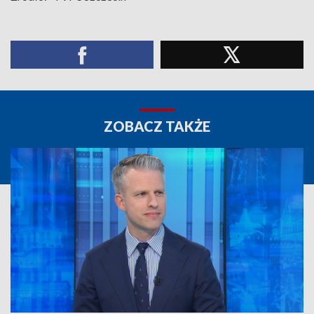
ZOBACZ TAKŻE