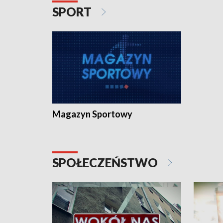
SPORT
Magazyn Sportowy
SPOŁECZEŃSTWO