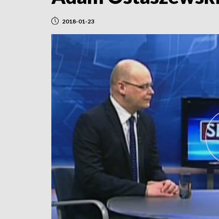
2018-01-23