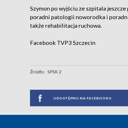
Szymon po wyjściu ze szpitala jeszcze 
poradni patologii noworodka i poradni
także rehabilitacja ruchowa.
Facebook
TVP3 Szczecin
Źródło:
SPSK 2
UDOSTĘPNIJ NA FACEBOOKU