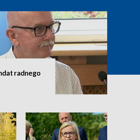
andat radnego