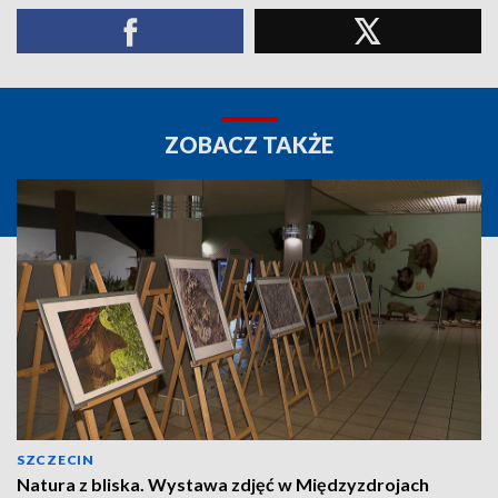
ZOBACZ TAKŻE
SZCZECIN
Natura z bliska. Wystawa zdjęć w Międzyzdrojach