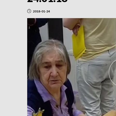
2018-01-24