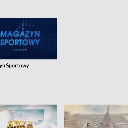
yn Sportowy