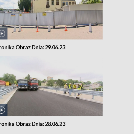
ronika Obraz Dnia: 29.06.23
ronika Obraz Dnia: 28.06.23