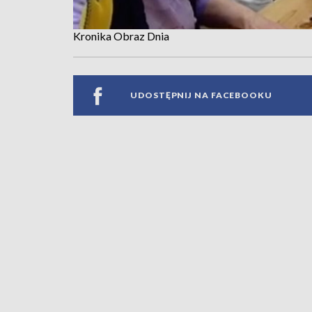
Kronika Obraz Dnia
UDOSTĘPNIJ NA FACEBOOKU