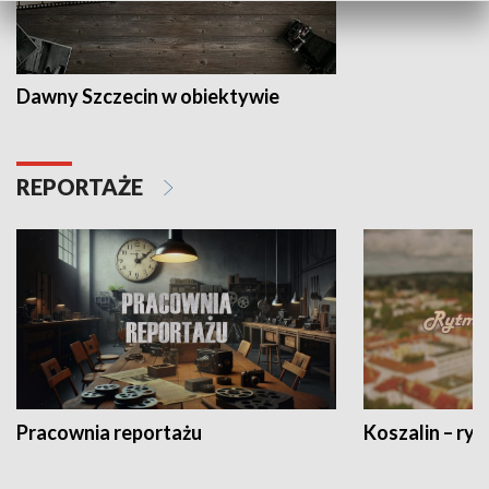
Dawny Szczecin w obiektywie
REPORTAŻE
Pracownia reportażu
Koszalin – ryt