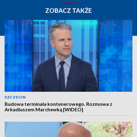
ZOBACZ TAKŻE
SZCZECIN
Budowa terminala kontenerowego. Rozmowa z
Arkadiuszem Marchewką [WIDEO]