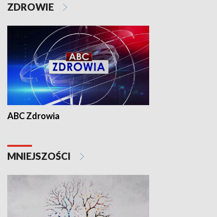
ZDROWIE
ABC Zdrowia
MNIEJSZOŚCI