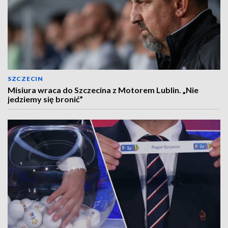
SZCZECIN
Misiura wraca do Szczecina z Motorem Lublin. „Nie
jedziemy się bronić”