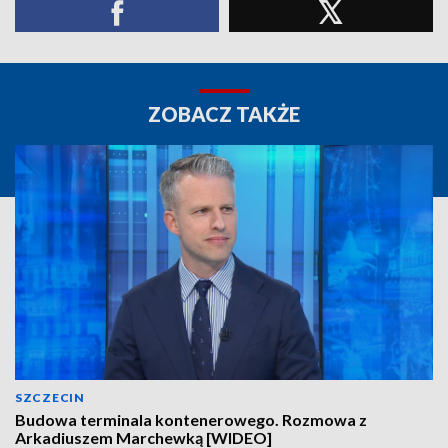
ZOBACZ TAKŻE
SZCZECIN
Budowa terminala kontenerowego. Rozmowa z
Arkadiuszem Marchewką [WIDEO]