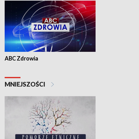
ABC Zdrowia
MNIEJSZOŚCI