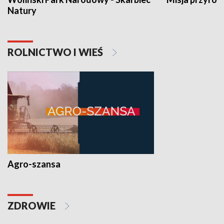
Natury
ROLNICTWO I WIEŚ
Agro-szansa
ZDROWIE