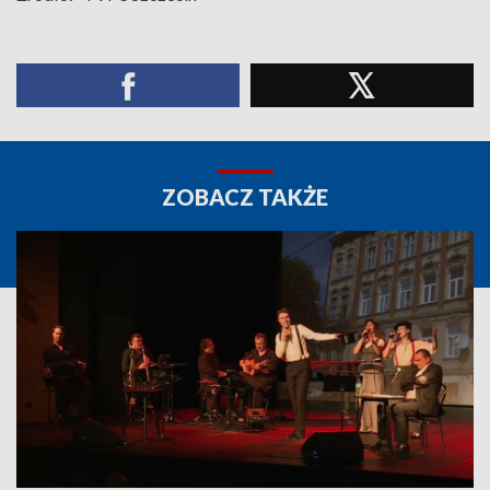
ZOBACZ TAKŻE