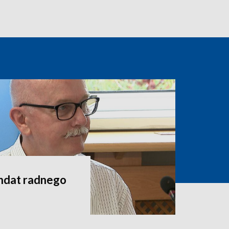
andat radnego