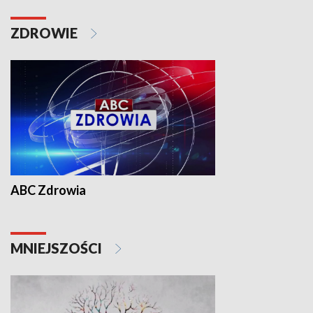
ZDROWIE
ABC Zdrowia
MNIEJSZOŚCI