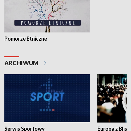
Pomorze Etniczne
ARCHIWUM
Serwis Sportowy
Europa z Blisk