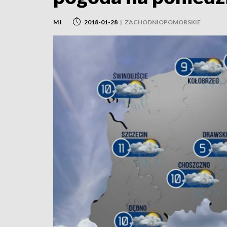
MJ
2018-01-28
|
ZACHODNIOPOMORSKIE