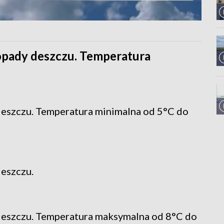
opady deszczu. Temperatura
eszczu. Temperatura minimalna od 5°C do
eszczu.
deszczu. Temperatura maksymalna od 8°C do