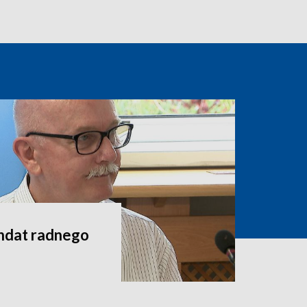
andat radnego