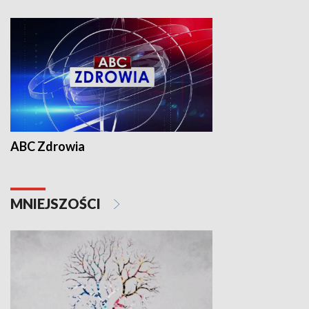
ABC Zdrowia
MNIEJSZOŚCI