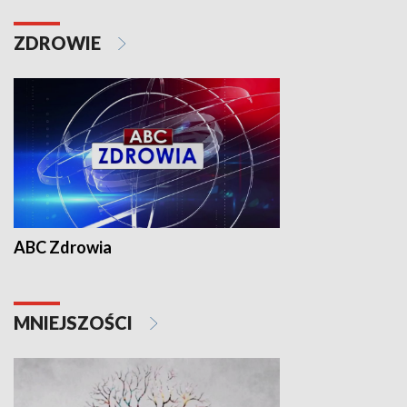
ZDROWIE
ABC Zdrowia
MNIEJSZOŚCI