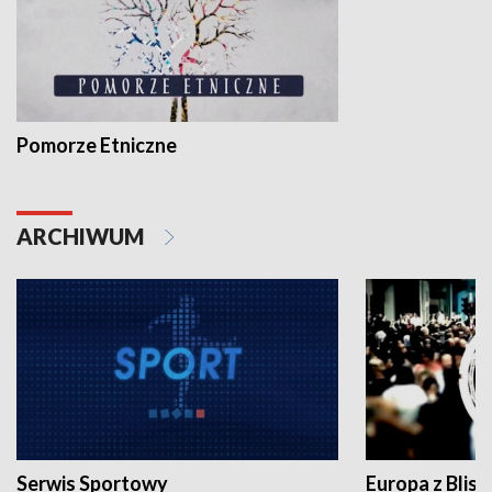
Pomorze Etniczne
ARCHIWUM
Serwis Sportowy
Europa z Blisk