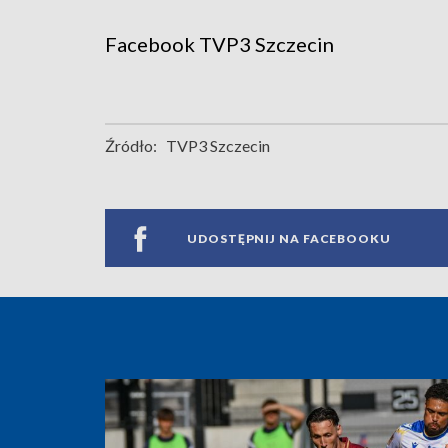
Facebook
TVP3 Szczecin
Źródło:
TVP3 Szczecin
UDOSTĘPNIJ NA FACEBOOKU