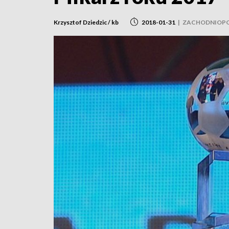
Krzysztof Dziedzic / kb
2018-01-31
|
ZACHODNIOP