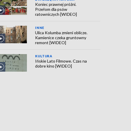
Koniec prawnej próżni.
Przełom dla psów
ratowniczych [WIDEO]
INNE
Ulica Kolumba zmieni oblicze.
Kamienice czeka gruntowny
remont [WIDEO]
KULTURA
Ińskie Lato Filmowe. Czas na
dobre kino [WIDEO]