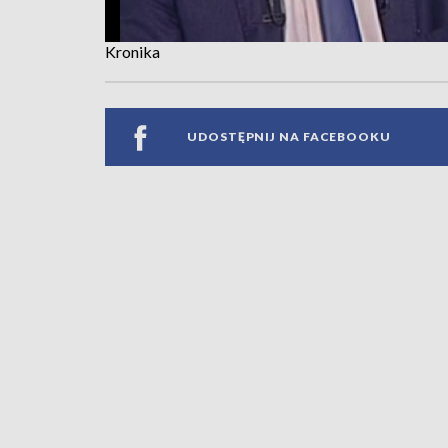
Kronika
UDOSTĘPNIJ NA FACEBOOKU