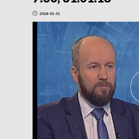
2018-01-31