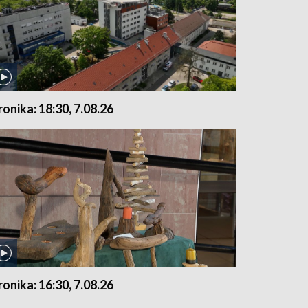
ronika: 18:30, 7.08.26
ronika: 16:30, 7.08.26