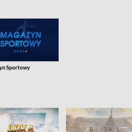
yn Sportowy