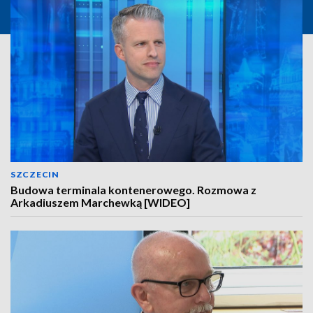
SZCZECIN
Budowa terminala kontenerowego. Rozmowa z
Arkadiuszem Marchewką [WIDEO]