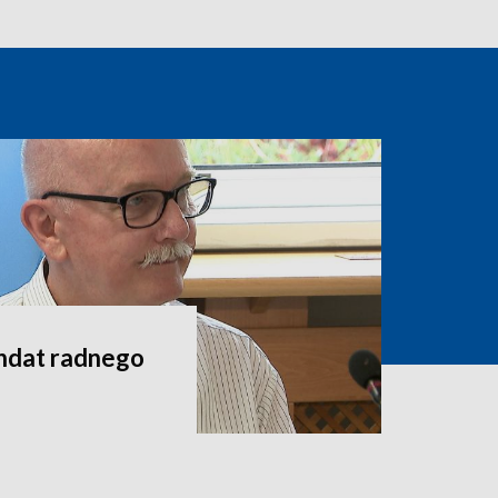
andat radnego