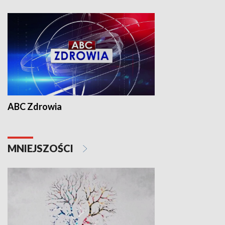
ABC Zdrowia
MNIEJSZOŚCI