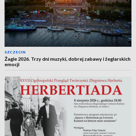
SZCZECIN
Żagle 2026. Trzy dni muzyki, dobrej zabawy i żeglarskich
emocji