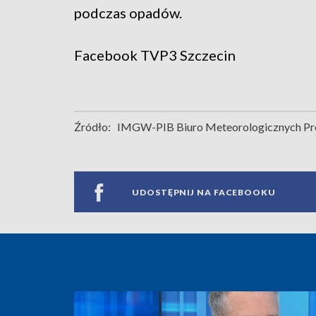
podczas opadów.
Facebook
TVP3 Szczecin
Źródło:
IMGW-PIB Biuro Meteorologicznych Pro
UDOSTĘPNIJ NA FACEBOOKU