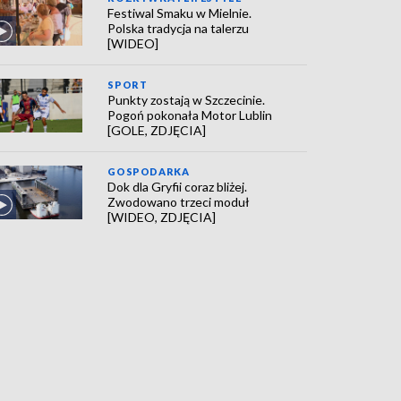
Festiwal Smaku w Mielnie.
Polska tradycja na talerzu
[WIDEO]
SPORT
Punkty zostają w Szczecinie.
Pogoń pokonała Motor Lublin
[GOLE, ZDJĘCIA]
GOSPODARKA
Dok dla Gryfii coraz bliżej.
Zwodowano trzeci moduł
[WIDEO, ZDJĘCIA]