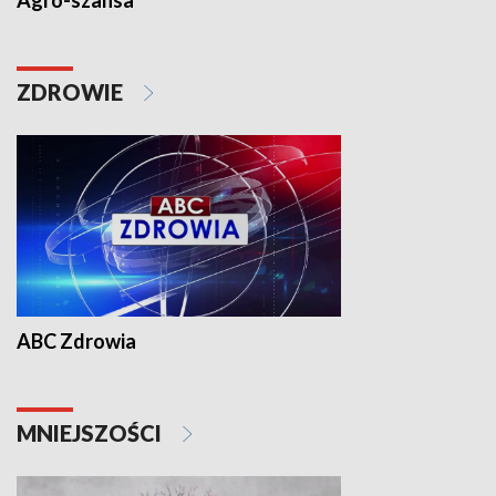
Agro-szansa
ZDROWIE
ABC Zdrowia
MNIEJSZOŚCI