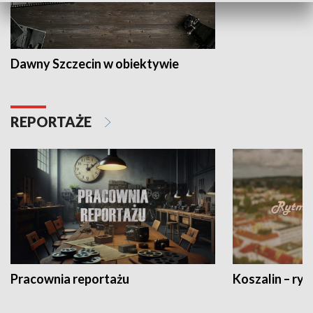
Dawny Szczecin w obiektywie
REPORTAŻE
Pracownia reportażu
Koszalin – ryt