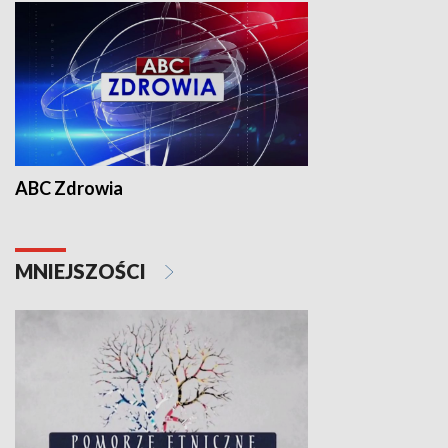
ABC Zdrowia
MNIEJSZOŚCI