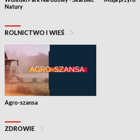
Natury
ROLNICTWO I WIEŚ
Agro-szansa
ZDROWIE