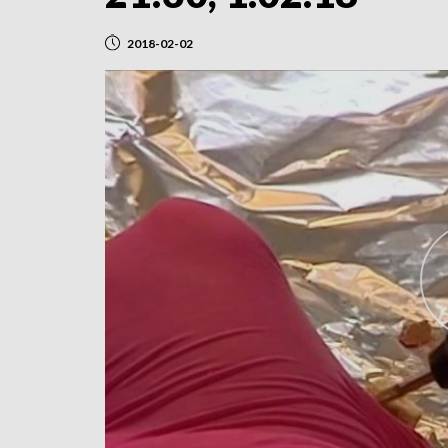
2018-02-02