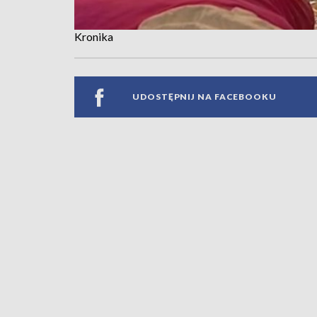
Kronika
UDOSTĘPNIJ NA FACEBOOKU