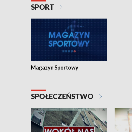
SPORT
Magazyn Sportowy
SPOŁECZEŃSTWO