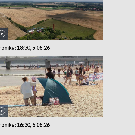
ronika: 18:30, 5.08.26
ronika: 16:30, 6.08.26