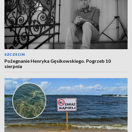
SZCZECIN
Pożegnanie Henryka Gęsikowskiego. Pogrzeb 10
sierpnia