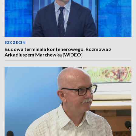
SZCZECIN
Budowa terminala kontenerowego. Rozmowa z
Arkadiuszem Marchewką [WIDEO]