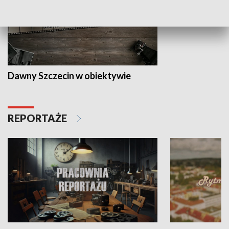
Dawny Szczecin w obiektywie
REPORTAŻE