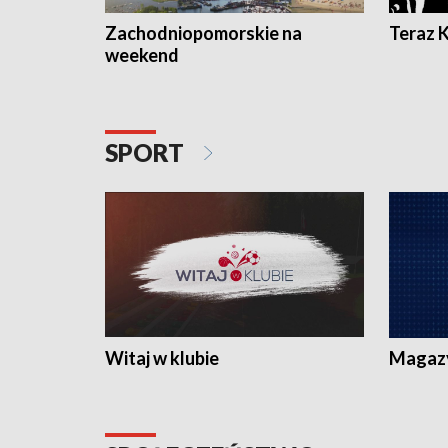
Zachodniopomorskie na
Teraz 
weekend
SPORT
Witaj w klubie
Magaz