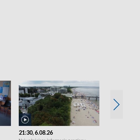
21:30, 6.08.26
18:30, 5.08.2