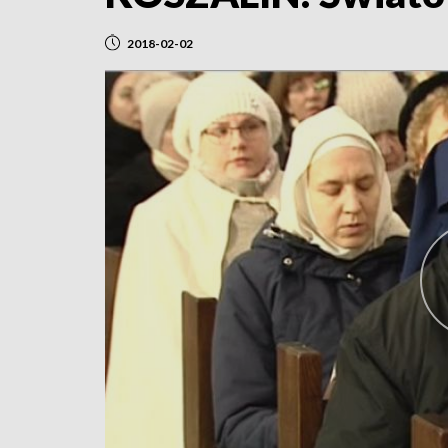
2018-02-02