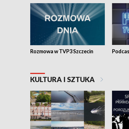
Rozmowa w TVP3 Szczecin
Podcas
KULTURA I SZTUKA