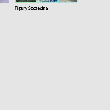
Figury Szczecina