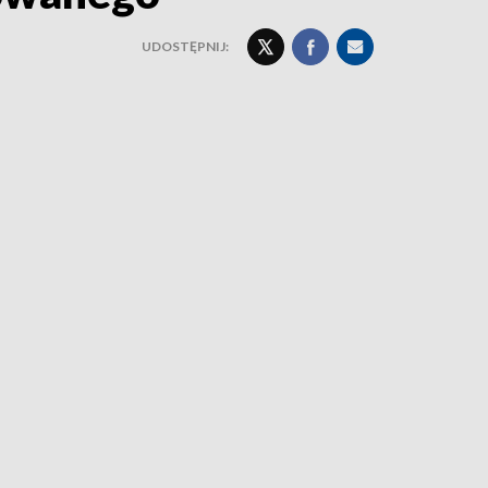
UDOSTĘPNIJ: