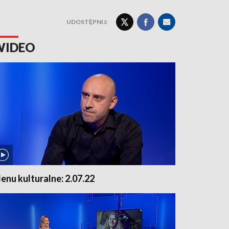
UDOSTĘPNIJ:
WIDEO
enu kulturalne: 2.07.22