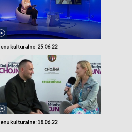
enu kulturalne: 25.06.22
enu kulturalne: 18.06.22