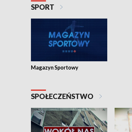
SPORT
Magazyn Sportowy
SPOŁECZEŃSTWO