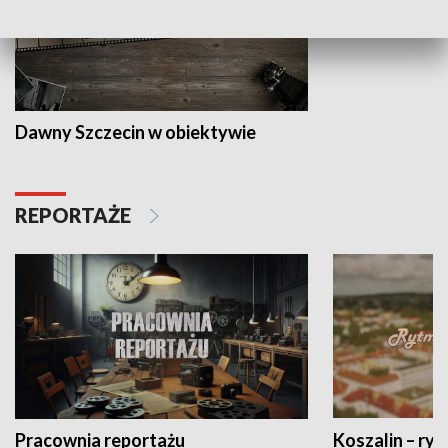
Dawny Szczecin w obiektywie
REPORTAŻE
Pracownia reportażu
Koszalin – ryt