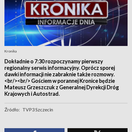
Kronika
Dokładnie o 7:30 rozpoczynamy pierwszy
regionalny serwis informacyjny. Oprócz sporej
dawki informacji nie zabraknie także rozmowy.
<br/><br/> Gościem w porannej Kronice będzie
Mateusz Grzeszczuk z Generalnej Dyrekcji Dróg
Krajowych i Autostrad.
Źródło:
TVP3 Szczecin