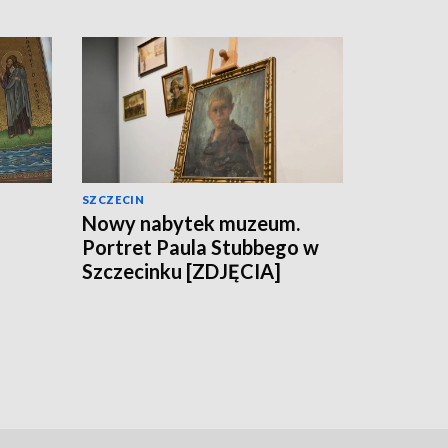
SZCZECIN
Nowy nabytek muzeum.
Portret Paula Stubbego w
Szczecinku [ZDJĘCIA]