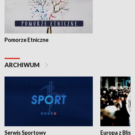
Pomorze Etniczne
ARCHIWUM
Serwis Sportowy
Europa z Blisk