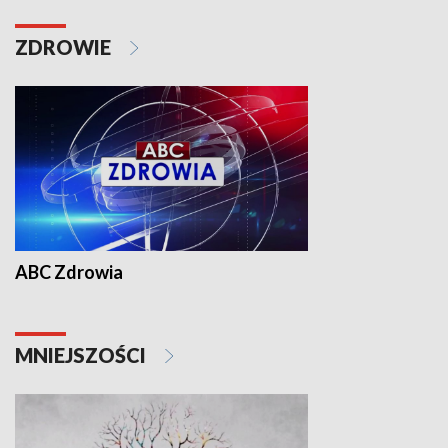
ZDROWIE
ABC Zdrowia
MNIEJSZOŚCI