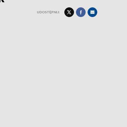
UDOSTĘPNIJ: