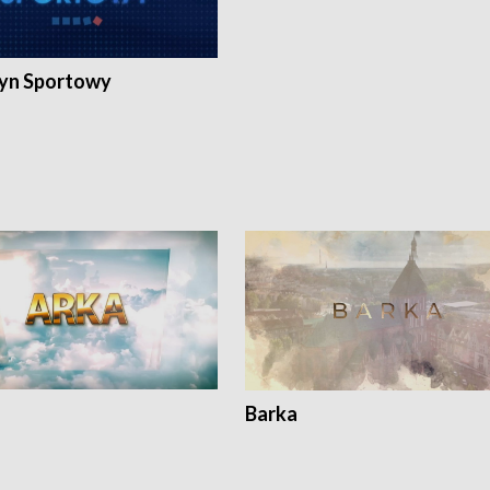
yn Sportowy
Barka