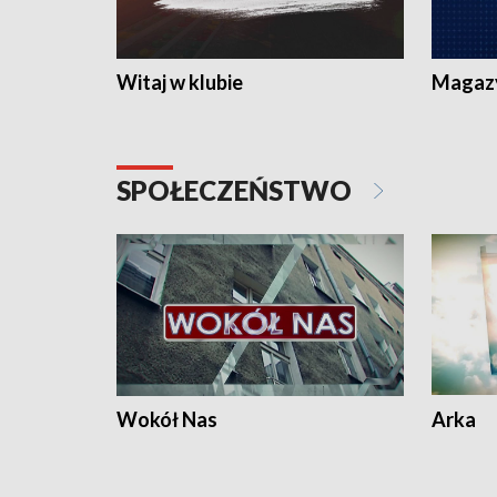
Witaj w klubie
Magaz
SPOŁECZEŃSTWO
Wokół Nas
Arka