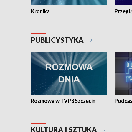
Kronika
Przegl
PUBLICYSTYKA
Rozmowa w TVP3 Szczecin
Podcas
KULTURA I SZTUKA