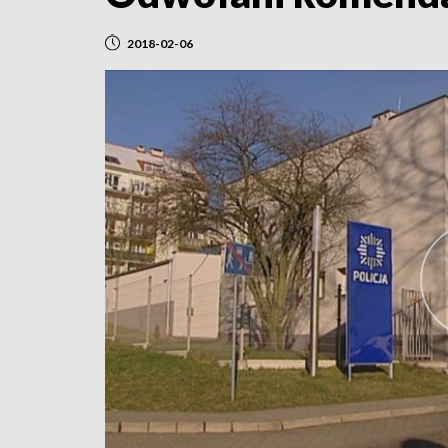
2018-02-06