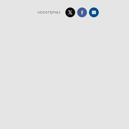
UDOSTĘPNIJ: