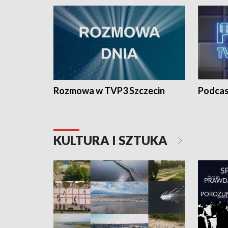
Rozmowa w TVP3 Szczecin
Podcas
KULTURA I SZTUKA