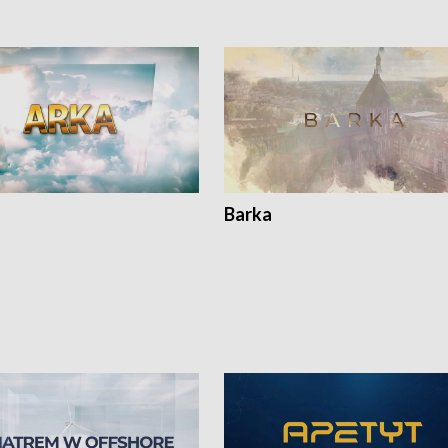
Barka