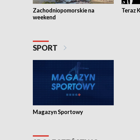
Zachodniopomorskie na
Teraz 
weekend
SPORT
Magazyn Sportowy