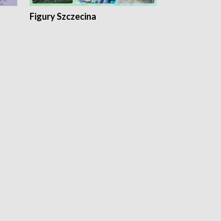
Figury Szczecina