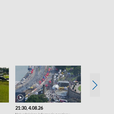
21:30, 4.08.26
18:30, 4.08.2