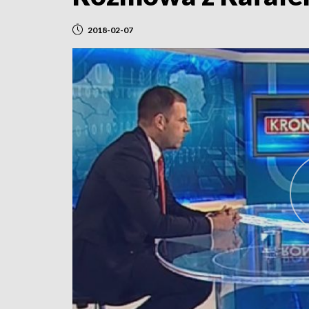
2018-02-07