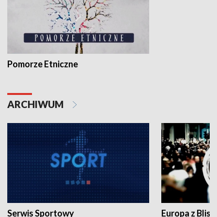
Pomorze Etniczne
ARCHIWUM
Serwis Sportowy
Europa z Blisk