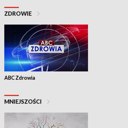
ZDROWIE
ABC Zdrowia
MNIEJSZOŚCI