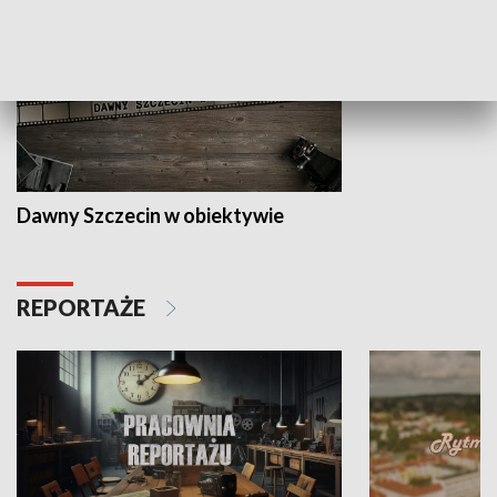
Dawny Szczecin w obiektywie
REPORTAŻE