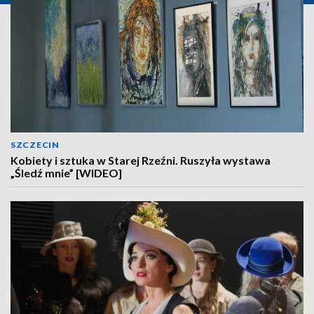
SZCZECIN
Kobiety i sztuka w Starej Rzeźni. Ruszyła wystawa
„Śledź mnie” [WIDEO]