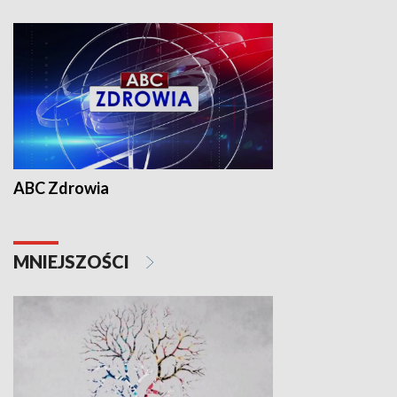
ABC Zdrowia
MNIEJSZOŚCI