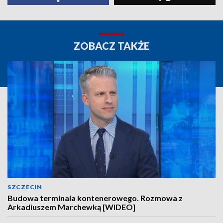
ZOBACZ TAKŻE
SZCZECIN
Budowa terminala kontenerowego. Rozmowa z
Arkadiuszem Marchewką [WIDEO]