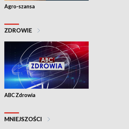
Agro-szansa
ZDROWIE
ABC Zdrowia
MNIEJSZOŚCI