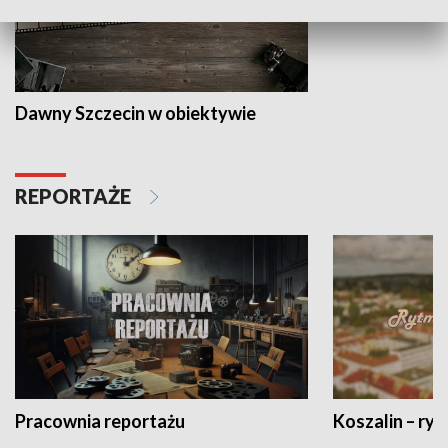
Dawny Szczecin w obiektywie
REPORTAŻE
Pracownia reportażu
Koszalin – ryt