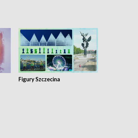
Figury Szczecina