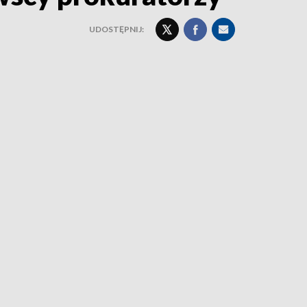
UDOSTĘPNIJ: