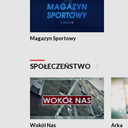
Magazyn Sportowy
SPOŁECZEŃSTWO
Wokół Nas
Arka