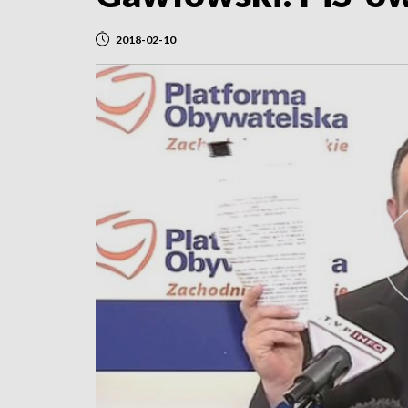
2018-02-10