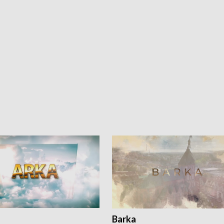
Barka