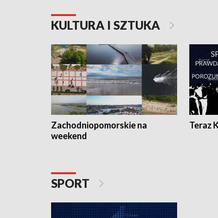
KULTURA I SZTUKA
Zachodniopomorskie na
Teraz 
weekend
SPORT