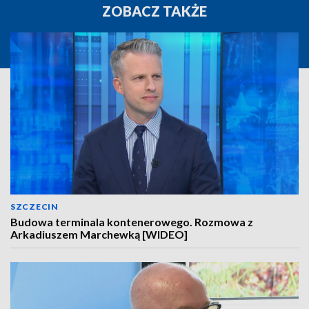
ZOBACZ TAKŻE
SZCZECIN
Budowa terminala kontenerowego. Rozmowa z
Arkadiuszem Marchewką [WIDEO]