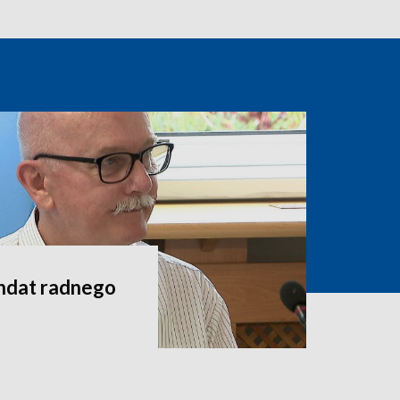
andat radnego