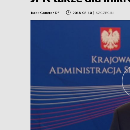
Jacek Gonera / DF
2018-02-10
|
SZCZECIN